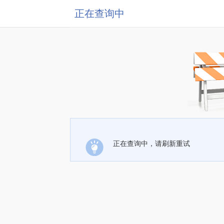
正在查询中
正在查询中，请刷新重试