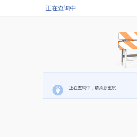
正在查询中
正在查询中，请刷新重试