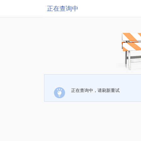
正在查询中
正在查询中，请刷新重试